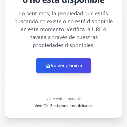
Lo sentimos, la propiedad que estás
buscando no existe o no está disponible
en este momento. Verifica la URL o
navega a través de nuestras
propiedades disponibles.
Volver al inicio
¿Necesitas ayuda?
Vivir Ok Gestiones Inmobiliarias