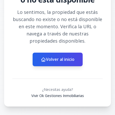
Lo sentimos, la propiedad que estás
buscando no existe o no está disponible
en este momento. Verifica la URL o
navega a través de nuestras
propiedades disponibles.
Volver al inicio
¿Necesitas ayuda?
Vivir Ok Gestiones Inmobiliarias