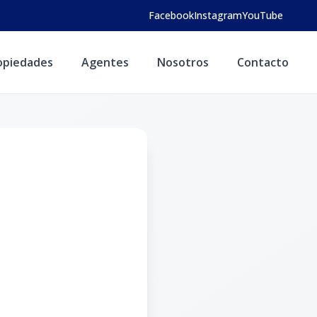
Facebook
Instagram
YouTube
opiedades
Agentes
Nosotros
Contacto