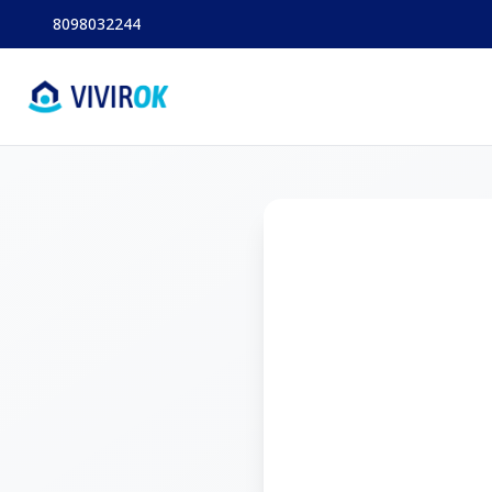
8098032244