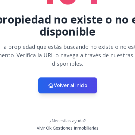
propiedad no existe o no 
disponible
 la propiedad que estás buscando no existe o no es
ento. Verifica la URL o navega a través de nuestras
disponibles.
Volver al inicio
¿Necesitas ayuda?
Vivir Ok Gestiones Inmobiliarias