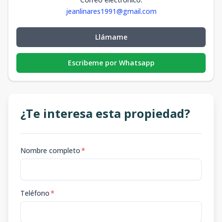
jeanlinares1991@gmail.com
Llámame
Escribeme por Whatsapp
¿Te interesa esta propiedad?
Nombre completo
*
Teléfono
*