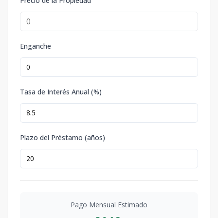
Precio de la Propiedad
Enganche
Tasa de Interés Anual (%)
Plazo del Préstamo (años)
Pago Mensual Estimado