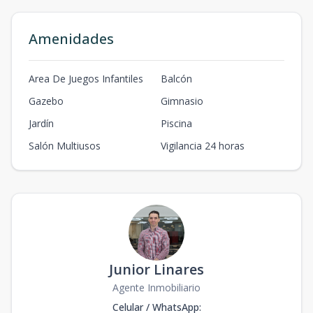
Amenidades
Area De Juegos Infantiles
Balcón
Gazebo
Gimnasio
Jardín
Piscina
Salón Multiusos
Vigilancia 24 horas
Junior Linares
Agente Inmobiliario
Celular / WhatsApp
: