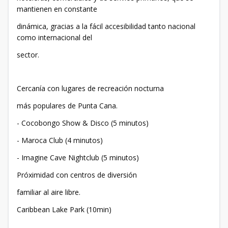
mantienen en constante
dinámica, gracias a la fácil accesibilidad tanto nacional
como internacional del
sector.
Cercanía con lugares de recreación nocturna
más populares de Punta Cana.
- Cocobongo Show & Disco (5 minutos)
- Maroca Club (4 minutos)
- Imagine Cave Nightclub (5 minutos)
Próximidad con centros de diversión
familiar al aire libre.
Caribbean Lake Park (10min)