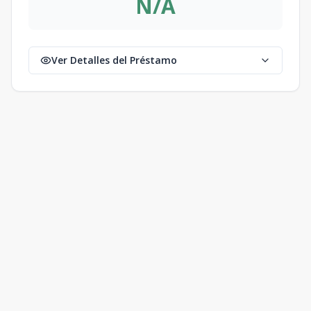
N/A
Ver Detalles del Préstamo