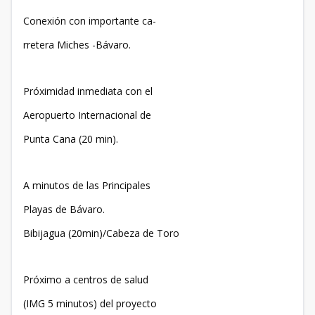
Conexión con importante ca-
rretera Miches -Bávaro.
Próximidad inmediata con el
Aeropuerto Internacional de
Punta Cana (20 min).
A minutos de las Principales
Playas de Bávaro.
Bibijagua (20min)/Cabeza de Toro
Próximo a centros de salud
(IMG 5 minutos) del proyecto