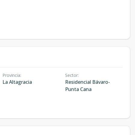
Provincia
:
Sector
:
La Altagracia
Residencial Bávaro-
Punta Cana