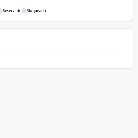
Reservado
Bloqueada