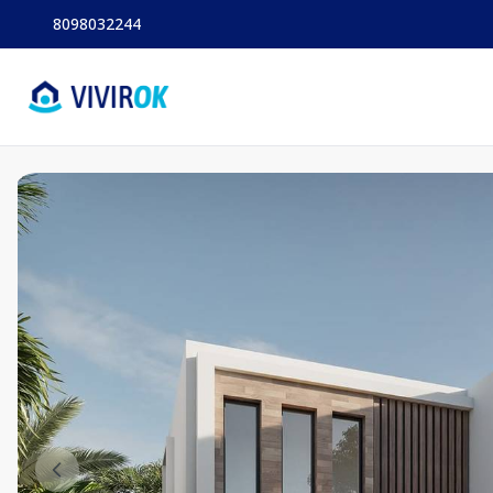
8098032244