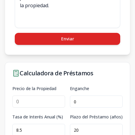
Enviar
Calculadora de Préstamos
Precio de la Propiedad
Enganche
Tasa de Interés Anual (%)
Plazo del Préstamo (años)