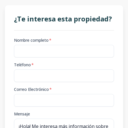
¿Te interesa esta propiedad?
Nombre completo
*
Teléfono
*
Correo Electrónico
*
Mensaje