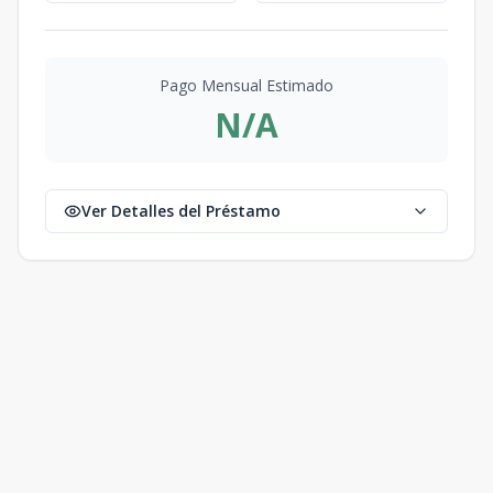
Pago Mensual Estimado
N/A
Ver Detalles del Préstamo