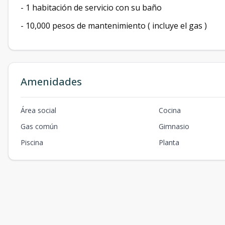
- 1 habitación de servicio con su baño
- 10,000 pesos de mantenimiento ( incluye el gas )
Amenidades
Área social
Cocina
Gas común
Gimnasio
Piscina
Planta