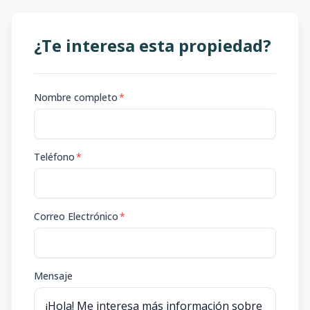
¿Te interesa esta propiedad?
Nombre completo
*
Teléfono
*
Correo Electrónico
*
Mensaje