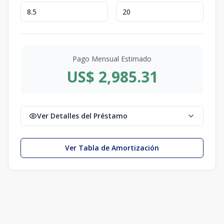
Pago Mensual Estimado
US$ 2,985.31
Ver Detalles del Préstamo
Ver Tabla de Amortización