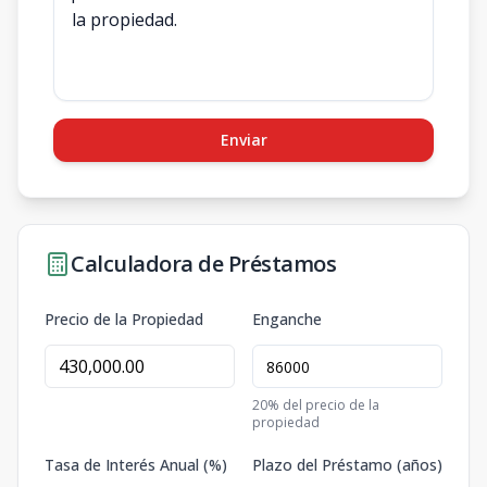
Enviar
Calculadora de Préstamos
Precio de la Propiedad
Enganche
20
% del precio de la
propiedad
Tasa de Interés Anual (%)
Plazo del Préstamo (años)