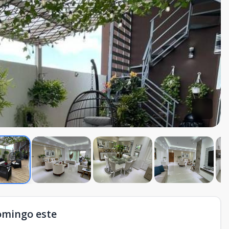
omingo este