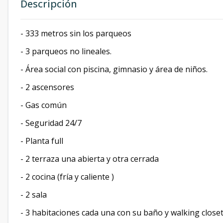
Descripción
- 333 metros sin los parqueos
- 3 parqueos no lineales.
- Área social con piscina, gimnasio y área de niños.
- 2 ascensores
- Gas común
- Seguridad 24/7
- Planta full
- 2 terraza una abierta y otra cerrada
- 2 cocina (fría y caliente )
- 2 sala
- 3 habitaciones cada una con su baño y walking close