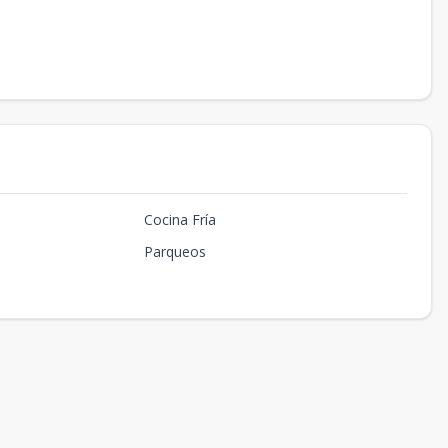
Cocina Fría
Parqueos