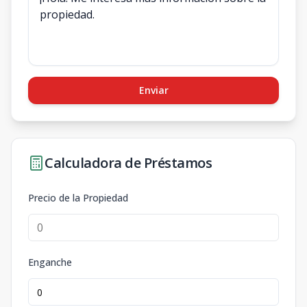
Enviar
Calculadora de Préstamos
Precio de la Propiedad
Enganche