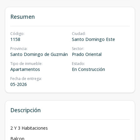
Resumen
Código
:
Ciudad
:
1158
Santo Domingo Este
Provincia
:
Sector
:
Santo Domingo de Guzmán
Prado Oriental
Tipo de inmueble
:
Estado
:
Apartamentos
En Construcción
Fecha de entrega
:
05-2026
Descripción
2 Y 3 Habitaciones
Balcon