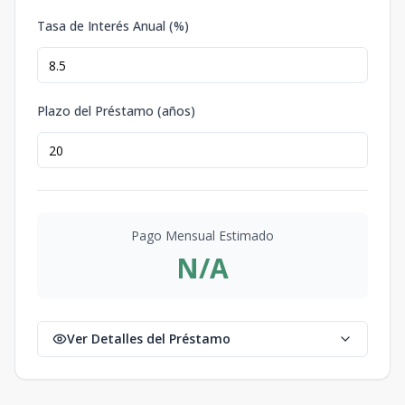
Tasa de Interés Anual (%)
Plazo del Préstamo (años)
Pago Mensual Estimado
N/A
Ver Detalles del Préstamo