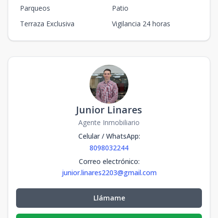
Parqueos
Patio
Terraza Exclusiva
Vigilancia 24 horas
Junior Linares
Agente Inmobiliario
Celular / WhatsApp
:
8098032244
Correo electrónico
:
junior.linares2203@gmail.com
Llámame