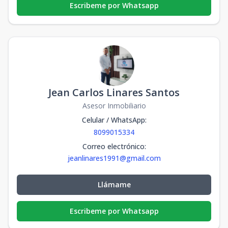
Escribeme por Whatsapp
Jean Carlos Linares Santos
Asesor Inmobiliario
Celular / WhatsApp
:
8099015334
Correo electrónico
:
jeanlinares1991@gmail.com
Llámame
Escribeme por Whatsapp