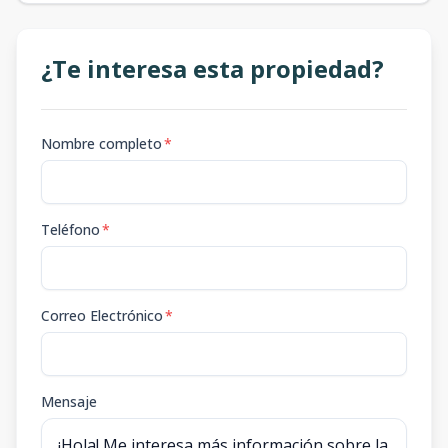
¿Te interesa esta propiedad?
Nombre completo
*
Teléfono
*
Correo Electrónico
*
Mensaje