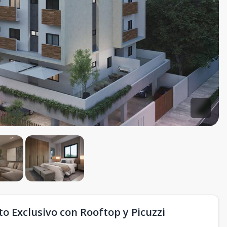
o Exclusivo con Rooftop y Picuzzi