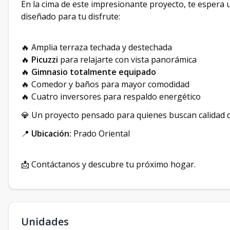
En la cima de este impresionante proyecto, te espera
diseñado para tu disfrute:
🔥 Amplia terraza techada y destechada
🔥
Picuzzi
para relajarte con vista panorámica
🔥
Gimnasio totalmente equipado
🔥 Comedor y baños para mayor comodidad
🔥 Cuatro inversores para respaldo energético
💎 Un proyecto pensado para quienes buscan calidad d
📍
Ubicación:
Prado Oriental
📩 Contáctanos y descubre tu próximo hogar.
Unidades