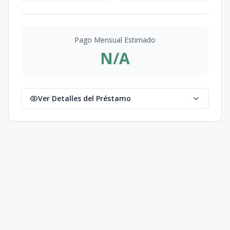
Pago Mensual Estimado
N/A
Ver Detalles del Préstamo