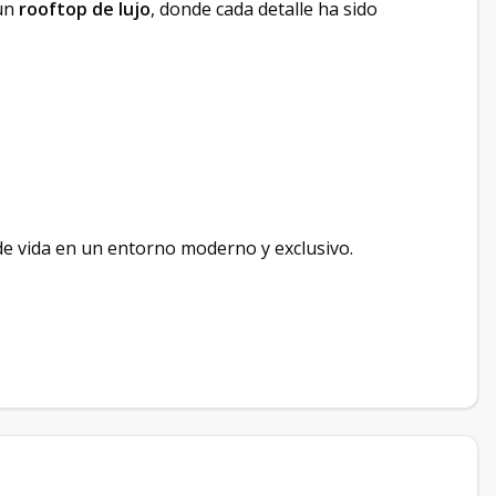
 un
rooftop de lujo
, donde cada detalle ha sido
e vida en un entorno moderno y exclusivo.