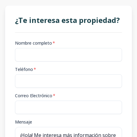
¿Te interesa esta propiedad?
Nombre completo
*
Teléfono
*
Correo Electrónico
*
Mensaje