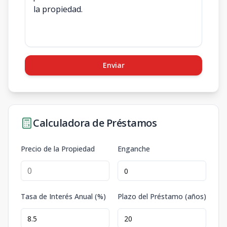
Enviar
Calculadora de Préstamos
Precio de la Propiedad
Enganche
Tasa de Interés Anual (%)
Plazo del Préstamo (años)