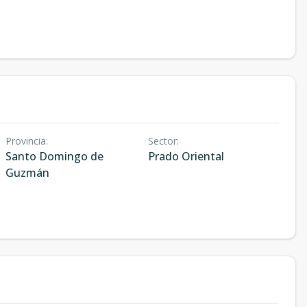
Provincia
:
Sector
:
Santo Domingo de
Prado Oriental
Guzmán