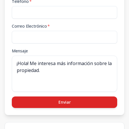
Teléfono
*
Correo Electrónico
*
Mensaje
Enviar