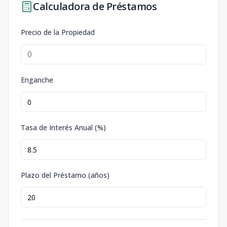
Calculadora de Préstamos
Precio de la Propiedad
Enganche
Tasa de Interés Anual (%)
Plazo del Préstamo (años)