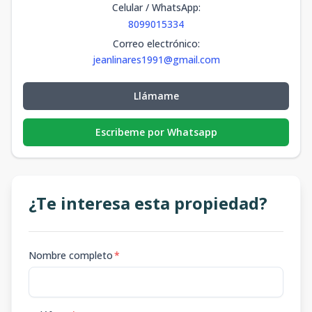
Celular / WhatsApp
:
8099015334
Correo electrónico
:
jeanlinares1991@gmail.com
Llámame
Escribeme por Whatsapp
¿Te interesa esta propiedad?
Nombre completo
*