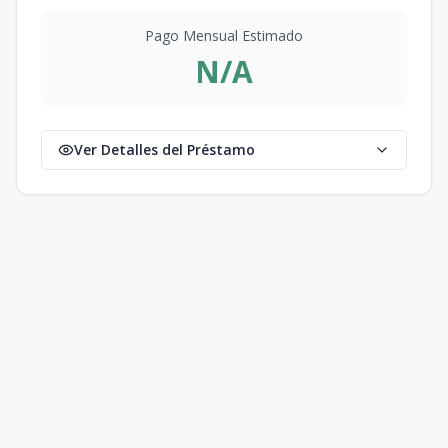
Pago Mensual Estimado
N/A
Ver Detalles del Préstamo