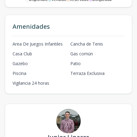
Amenidades
Area De Juegos Infantiles
Cancha de Tenis
Casa Club
Gas común
Gazebo
Patio
Piscina
Terraza Exclusiva
Vigilancia 24 horas