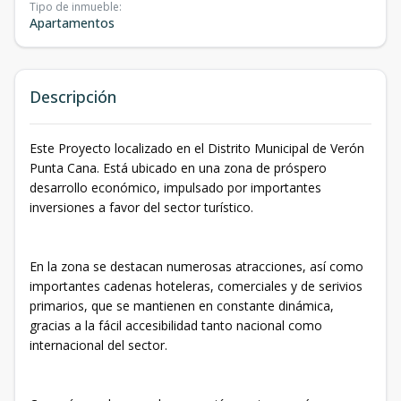
Tipo de inmueble
:
Apartamentos
Descripción
Este Proyecto localizado en el Distrito Municipal de Verón
Punta Cana. Está ubicado en una zona de próspero
desarrollo económico, impulsado por importantes
inversiones a favor del sector turístico.
En la zona se destacan numerosas atracciones, así como
importantes cadenas hoteleras, comerciales y de serivios
primarios, que se mantienen en constante dinámica,
gracias a la fácil accesibilidad tanto nacional como
internacional del sector.