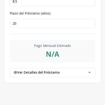
Plazo del Préstamo (años)
Pago Mensual Estimado
N/A
Ver Detalles del Préstamo