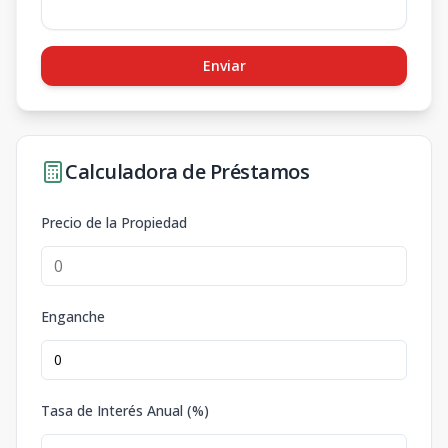
Enviar
Calculadora de Préstamos
Precio de la Propiedad
Enganche
Tasa de Interés Anual (%)