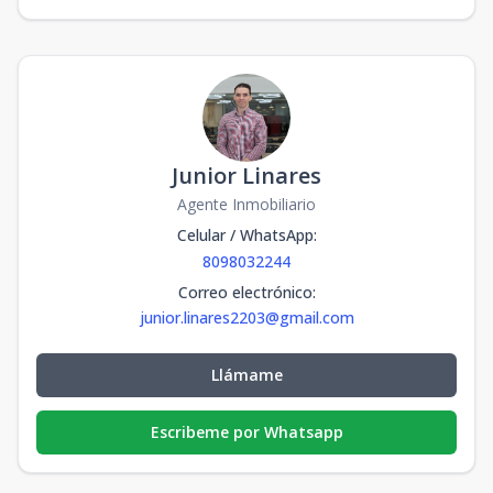
Junior Linares
Agente Inmobiliario
Celular / WhatsApp
:
8098032244
Correo electrónico
:
junior.linares2203@gmail.com
Llámame
Escribeme por Whatsapp