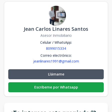
Jean Carlos Linares Santos
Asesor Inmobiliario
Celular / WhatsApp
:
8099015334
Correo electrónico
:
jeanlinares1991@gmail.com
Llámame
Escribeme por Whatsapp