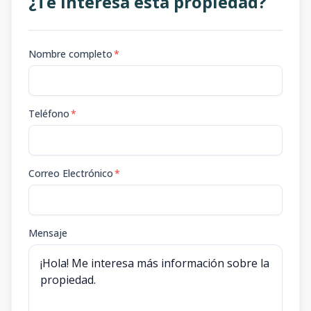
¿Te interesa esta propiedad?
Nombre completo
*
Teléfono
*
Correo Electrónico
*
Mensaje