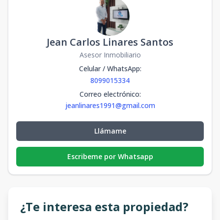
Jean Carlos Linares Santos
Asesor Inmobiliario
Celular / WhatsApp
:
8099015334
Correo electrónico
:
jeanlinares1991@gmail.com
Llámame
Escribeme por Whatsapp
¿Te interesa esta propiedad?