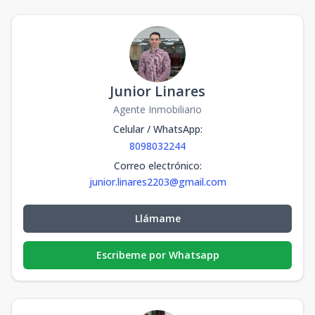
Junior Linares
Agente Inmobiliario
Celular / WhatsApp
:
8098032244
Correo electrónico
:
junior.linares2203@gmail.com
Llámame
Escribeme por Whatsapp