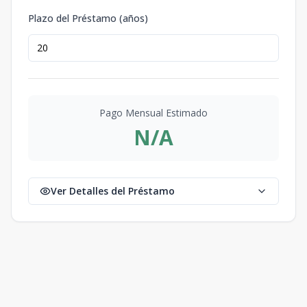
Plazo del Préstamo (años)
Pago Mensual Estimado
N/A
Ver Detalles del Préstamo