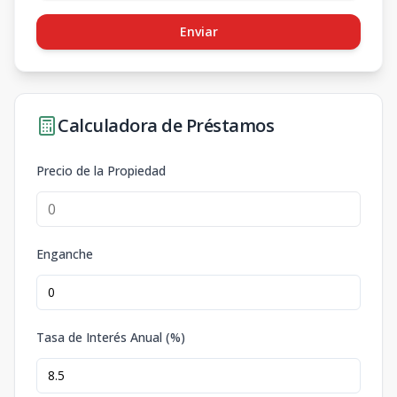
Enviar
Calculadora de Préstamos
Precio de la Propiedad
Enganche
Tasa de Interés Anual (%)