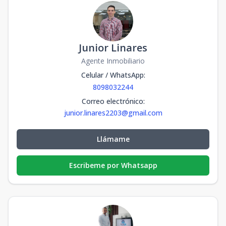
Junior Linares
Agente Inmobiliario
Celular / WhatsApp
:
8098032244
Correo electrónico
:
junior.linares2203@gmail.com
Llámame
Escribeme por Whatsapp