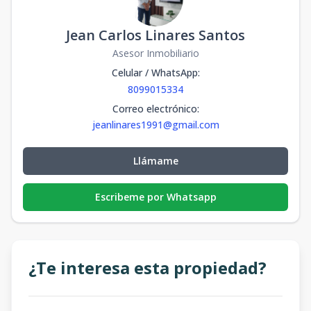
Jean Carlos Linares Santos
Asesor Inmobiliario
Celular / WhatsApp
:
8099015334
Correo electrónico
:
jeanlinares1991@gmail.com
Llámame
Escribeme por Whatsapp
¿Te interesa esta propiedad?