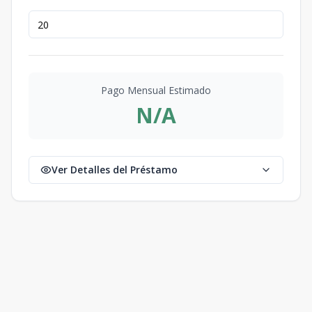
Pago Mensual Estimado
N/A
Ver Detalles del Préstamo