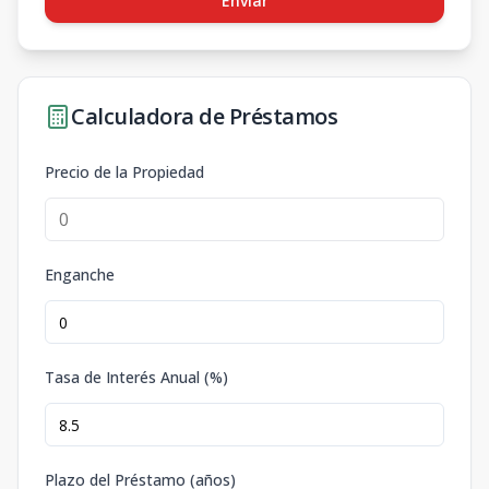
Enviar
Calculadora de Préstamos
Precio de la Propiedad
Enganche
Tasa de Interés Anual (%)
Plazo del Préstamo (años)