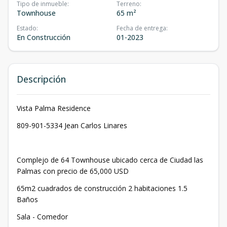
Tipo de inmueble
:
Terreno
:
Townhouse
65 m²
Estado
:
Fecha de entrega
:
En Construcción
01-2023
Descripción
Vista Palma Residence
809-901-5334 Jean Carlos Linares
Complejo de 64 Townhouse ubicado cerca de Ciudad las
Palmas con precio de 65,000 USD
65m2 cuadrados de construcción 2 habitaciones 1.5
Baños
Sala - Comedor