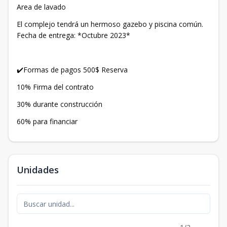
Area de lavado
El complejo tendrá un hermoso gazebo y piscina común.
Fecha de entrega: *Octubre 2023*
✔️Formas de pagos 500$ Reserva
10% Firma del contrato
30% durante construcción
60% para financiar
Unidades