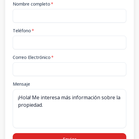
Nombre completo
*
Teléfono
*
Correo Electrónico
*
Mensaje