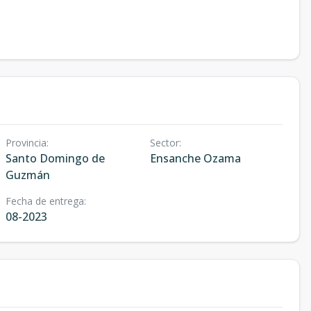
Provincia
:
Sector
:
Santo Domingo de
Ensanche Ozama
Guzmán
Fecha de entrega
:
08-2023