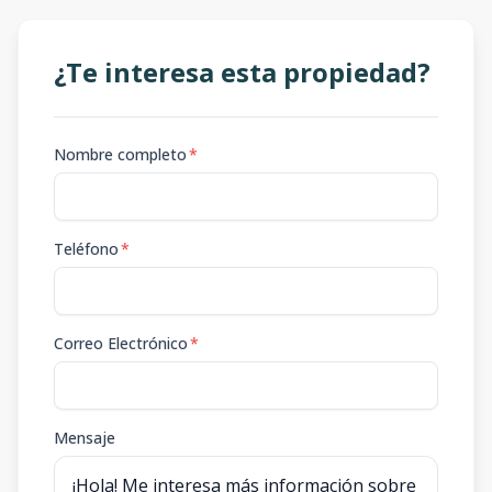
¿Te interesa esta propiedad?
Nombre completo
*
Teléfono
*
Correo Electrónico
*
Mensaje