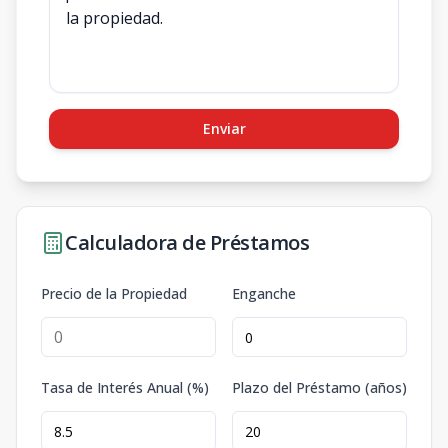
Enviar
Calculadora de Préstamos
Precio de la Propiedad
Enganche
Tasa de Interés Anual (%)
Plazo del Préstamo (años)