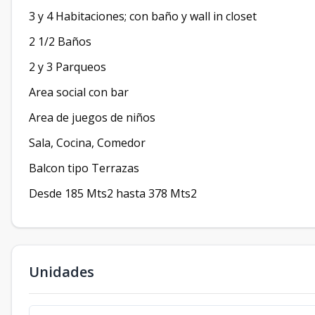
3 y 4 Habitaciones; con baño y wall in closet
2 1/2 Baños
2 y 3 Parqueos
Area social con bar
Area de juegos de niños
Sala, Cocina, Comedor
Balcon tipo Terrazas
Desde 185 Mts2 hasta 378 Mts2
Unidades