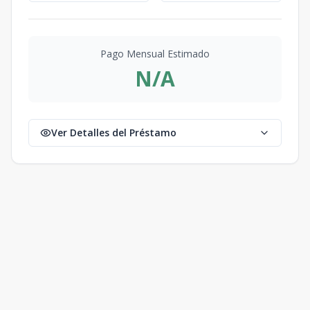
Pago Mensual Estimado
N/A
Ver Detalles del Préstamo