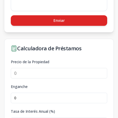
Enviar
Calculadora de Préstamos
Precio de la Propiedad
Enganche
Tasa de Interés Anual (%)