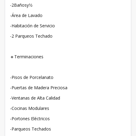
-2Bañosy1⁄2
-Área de Lavado
-Habitación de Servicio
-2 Parqueos Techado
🔹Terminaciones
-Pisos de Porcelanato
-Puertas de Madera Preciosa
-Ventanas de Alta Calidad
-Cocinas Modulares
-Portones Eléctricos
-Parqueos Techados