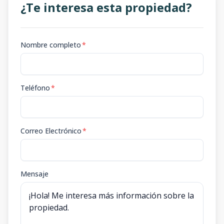
¿Te interesa esta propiedad?
Nombre completo
*
Teléfono
*
Correo Electrónico
*
Mensaje