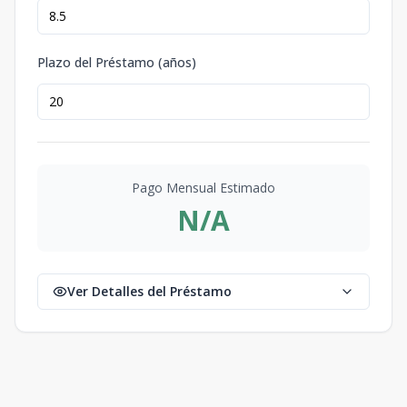
Plazo del Préstamo (años)
Pago Mensual Estimado
N/A
Ver Detalles del Préstamo