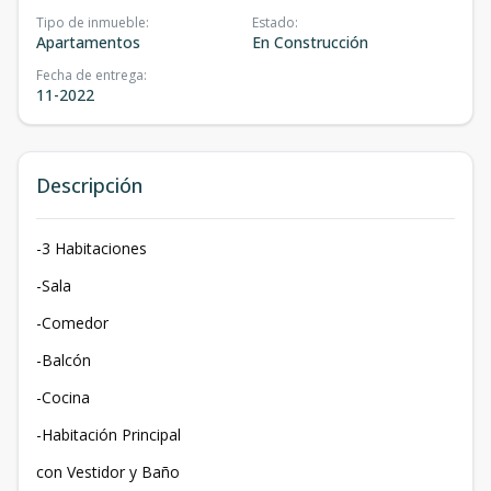
Tipo de inmueble
:
Estado
:
Apartamentos
En Construcción
Fecha de entrega
:
11-2022
Descripción
-3 Habitaciones
-Sala
-Comedor
-Balcón
-Cocina
-Habitación Principal
con Vestidor y Baño