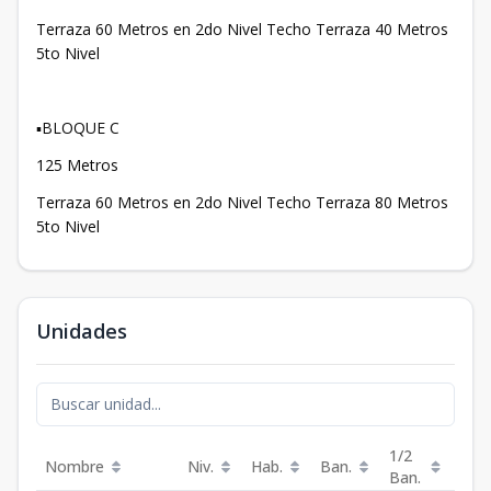
Terraza 60 Metros en 2do Nivel Techo Terraza 40 Metros
5to Nivel
▪️BLOQUE C
125 Metros
Terraza 60 Metros en 2do Nivel Techo Terraza 80 Metros
5to Nivel
Unidades
1/2
Nombre
Niv.
Hab.
Ban.
Est.
Ban.