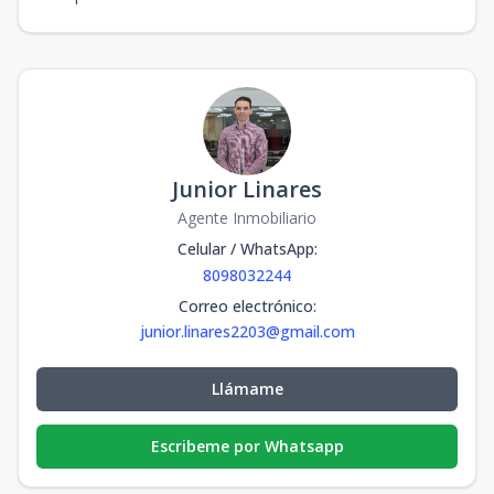
Junior Linares
Agente Inmobiliario
Celular / WhatsApp
:
8098032244
Correo electrónico
:
junior.linares2203@gmail.com
Llámame
Escribeme por Whatsapp