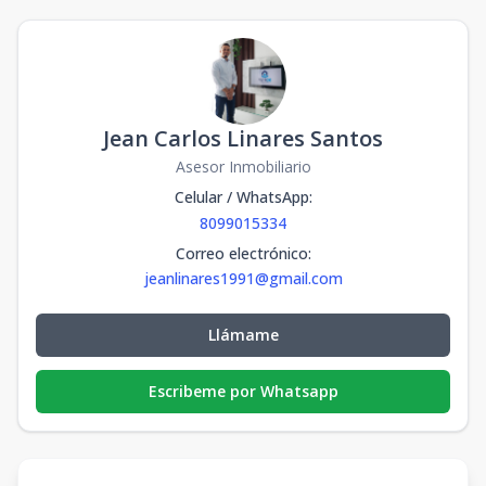
Jean Carlos Linares Santos
Asesor Inmobiliario
Celular / WhatsApp
:
8099015334
Correo electrónico
:
jeanlinares1991@gmail.com
Llámame
Escribeme por Whatsapp