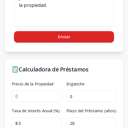
Enviar
Calculadora de Préstamos
Precio de la Propiedad
Enganche
Tasa de Interés Anual (%)
Plazo del Préstamo (años)