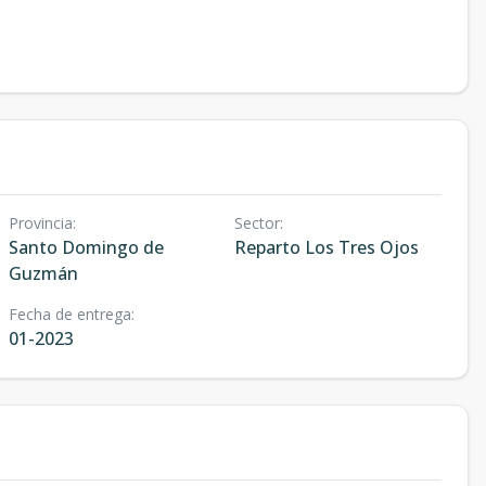
Provincia
:
Sector
:
Santo Domingo de
Reparto Los Tres Ojos
Guzmán
Fecha de entrega
:
01-2023