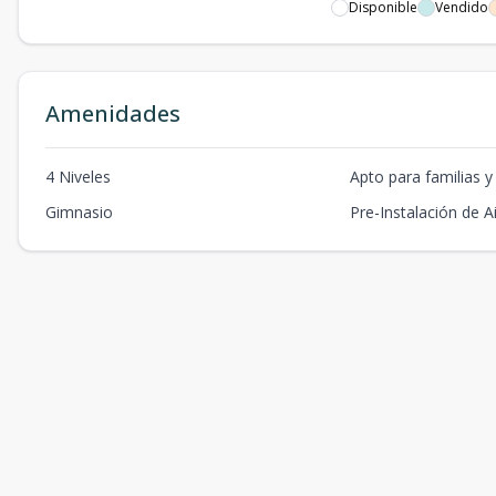
Disponible
Vendido
Amenidades
4 Niveles
Apto para familias y
Gimnasio
Pre-Instalación de A