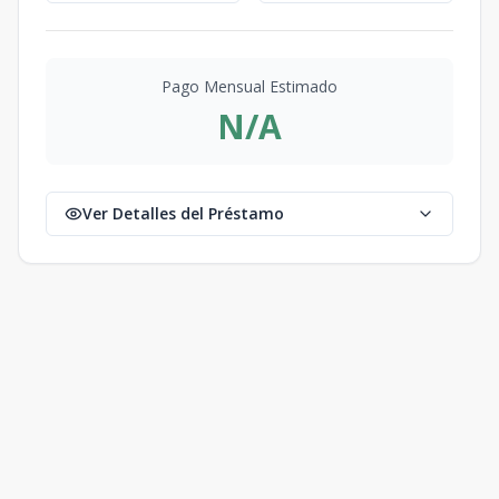
Pago Mensual Estimado
N/A
Ver Detalles del Préstamo