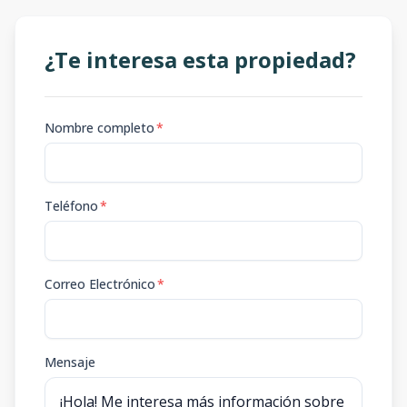
¿Te interesa esta propiedad?
Nombre completo
*
Teléfono
*
Correo Electrónico
*
Mensaje