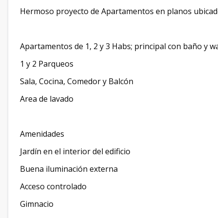
Hermoso proyecto de Apartamentos en planos ubicado
Apartamentos de 1, 2 y 3 Habs; principal con baño y wal
1 y 2 Parqueos
Sala, Cocina, Comedor y Balcón
Area de lavado
Amenidades
Jardín en el interior del edificio
Buena iluminación externa
Acceso controlado
Gimnacio