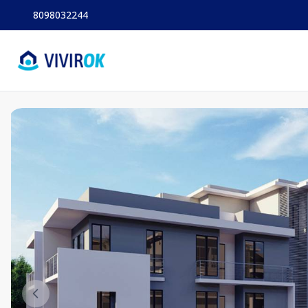
8098032244